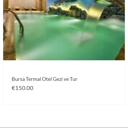
Bursa Termal Otel Gezi ve Tur
€
150.00