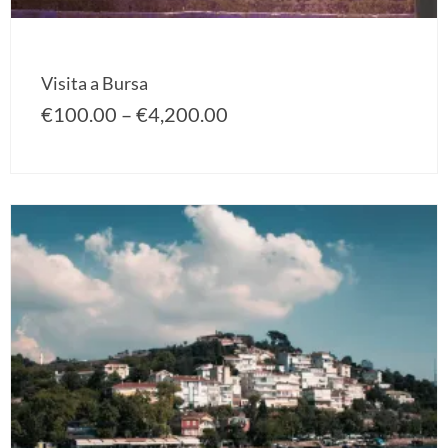
Visita a Bursa
€
100.00
–
€
4,200.00