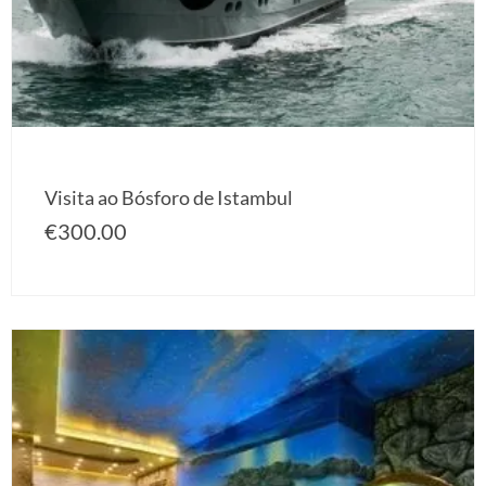
Visita ao Bósforo de Istambul
€
300.00