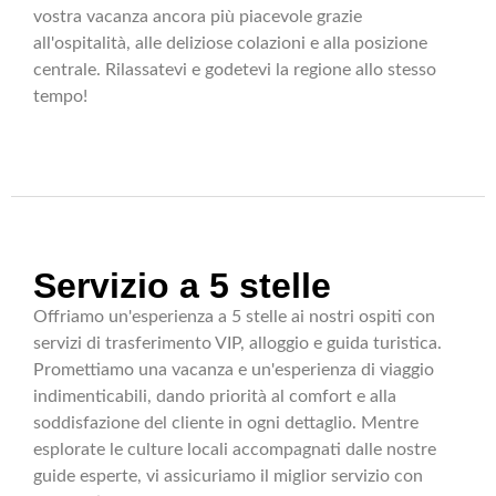
vostra vacanza ancora più piacevole grazie
all'ospitalità, alle deliziose colazioni e alla posizione
centrale. Rilassatevi e godetevi la regione allo stesso
tempo!
Servizio a 5 stelle
Offriamo un'esperienza a 5 stelle ai nostri ospiti con
servizi di trasferimento VIP, alloggio e guida turistica.
Promettiamo una vacanza e un'esperienza di viaggio
indimenticabili, dando priorità al comfort e alla
soddisfazione del cliente in ogni dettaglio. Mentre
esplorate le culture locali accompagnati dalle nostre
guide esperte, vi assicuriamo il miglior servizio con