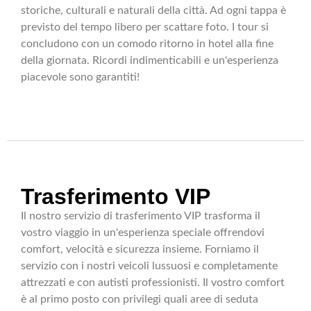
storiche, culturali e naturali della città. Ad ogni tappa è
previsto del tempo libero per scattare foto. I tour si
concludono con un comodo ritorno in hotel alla fine
della giornata. Ricordi indimenticabili e un'esperienza
piacevole sono garantiti!
Trasferimento VIP
Il nostro servizio di trasferimento VIP trasforma il
vostro viaggio in un'esperienza speciale offrendovi
comfort, velocità e sicurezza insieme. Forniamo il
servizio con i nostri veicoli lussuosi e completamente
attrezzati e con autisti professionisti. Il vostro comfort
è al primo posto con privilegi quali aree di seduta