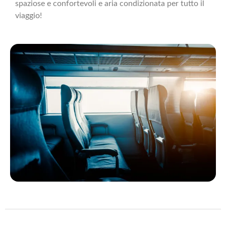
spaziose e confortevoli e aria condizionata per tutto il
viaggio!